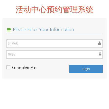
活动中心预约管理系统
Please Enter Your Information
Remember Me